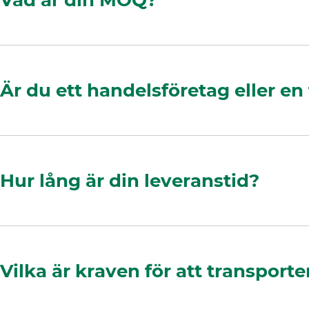
Är du ett handelsföretag eller en 
Hur lång är din leveranstid?
Vilka är kraven för att transport