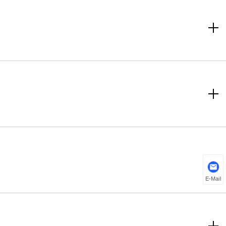
E-Mail