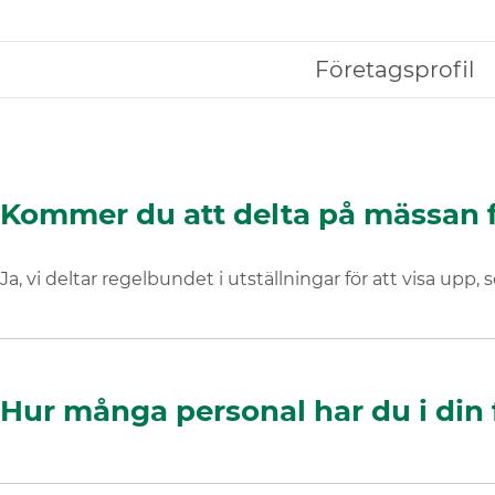
Företagsprofil
Kommer du att delta på mässan fö
Ja, vi deltar regelbundet i utställningar för att visa up
Hur många personal har du i din 