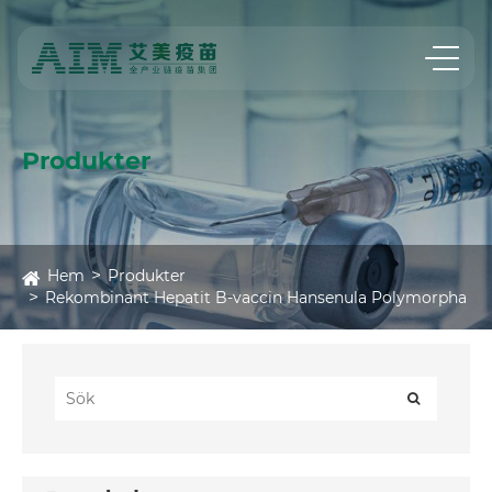
Produkter
Hem
Produkter
Rekombinant Hepatit B-vaccin Hansenula Polymorpha