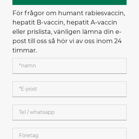
För frågor om humant rabiesvaccin,
hepatit B-vaccin, hepatit A-vaccin
eller prislista, vänligen lämna din e-
post till oss så hör vi av oss inom 24
timmar.