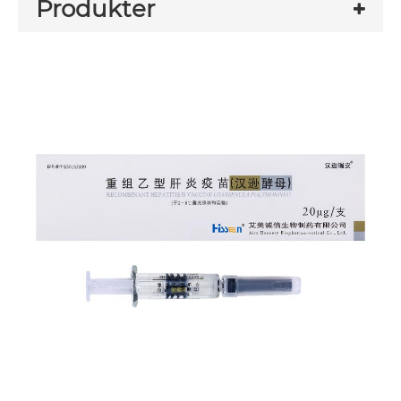
Produkter